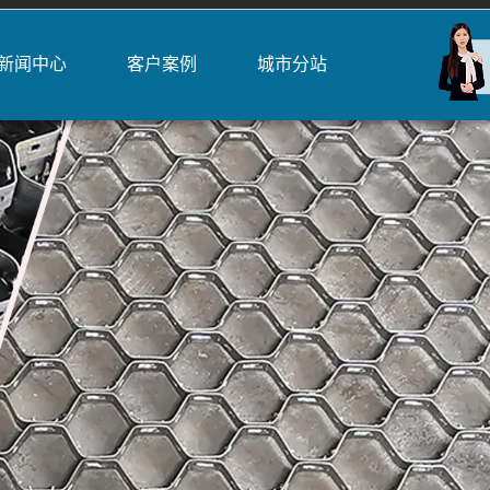
新闻中心
客户案例
城市分站