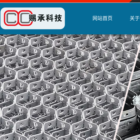
网站首页
关于