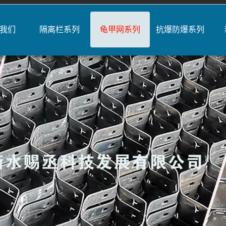
我们
隔离栏系列
龟甲网系列
抗爆防爆系列