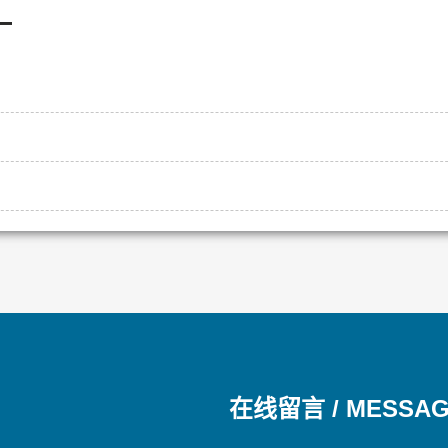
—
在线留言 / MESSA