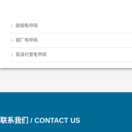
碳钢龟甲网
钢厂龟甲网
管道衬里龟甲网
联系我们 / CONTACT US