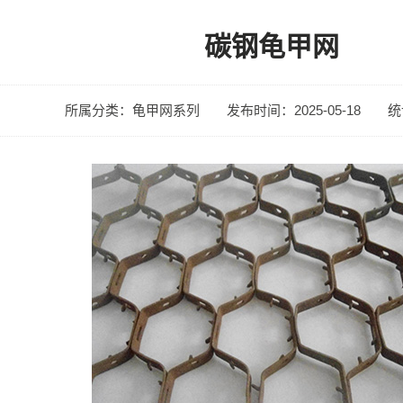
碳钢龟甲网
所属分类：龟甲网系列
发布时间：2025-05-18
统