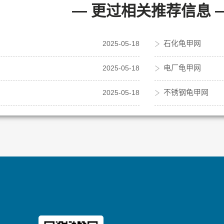
— 更过相关推荐信息 
石化龟甲网
2025-05-18
电厂龟甲网
2025-05-18
不锈钢龟甲网
2025-05-18