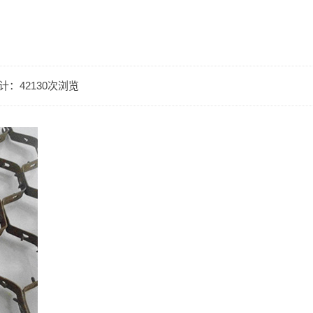
计：42130次浏览