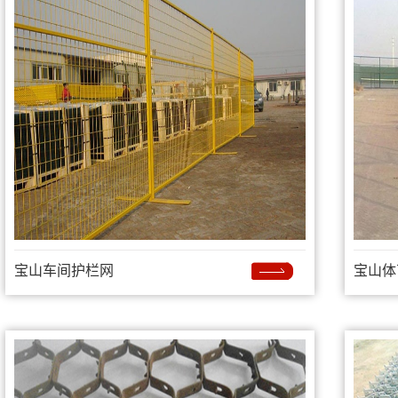
宝山车间护栏网
宝山体