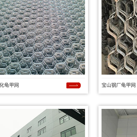
化龟甲网
宝山钢厂龟甲网