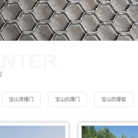
ENTER
应
宝山泄爆门
宝山抗爆门
宝山防爆窗