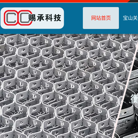
网站首页
宝山关