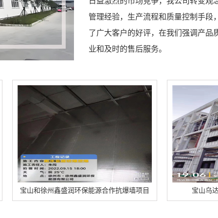
日益激烈的市场竞争，我公司转变观
管理经验，生产流程和质量控制手段
了广大客户的好评，在我们强调产品
业和及时的售后服务。
盛润环保能源合作抗爆墙项目
宝山乌达区美方焦化泄爆墙