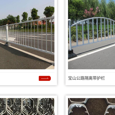
宝山公路隔离带护栏