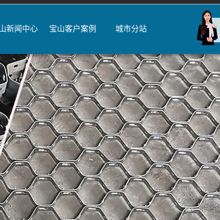
山新闻中心
宝山客户案例
城市分站