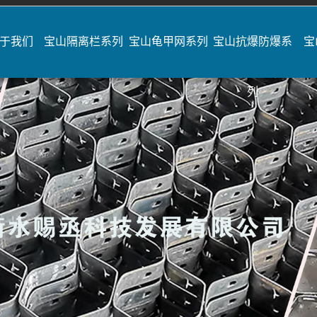
于我们
宝山隔离栏系列
宝山龟甲网系列
宝山抗爆防爆系
宝
列