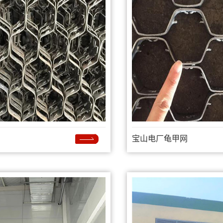
宝山电厂龟甲网