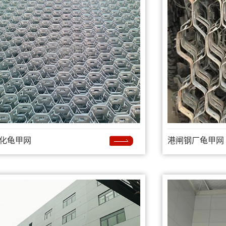
化龟甲网
港闸钢厂龟甲网