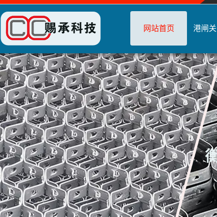
网站首页
港闸关