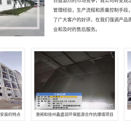
日益激烈的市场竞争，我公司转变观
管理经验，生产流程和质量控制手段
了广大客户的好评，在我们强调产品
业和及时的售后服务。
港闸和徐州鑫盛润环保能源合作抗爆墙项目
港闸乌达区美