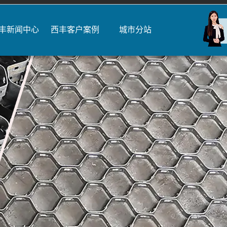
丰新闻中心
西丰客户案例
城市分站