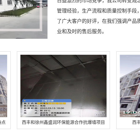
日益激烈的市场竞争，我公司转变观
管理经验，生产流程和质量控制手段
了广大客户的好评，在我们强调产品
业和及时的售后服务。
州鑫盛润环保能源合作抗爆墙项目
西丰乌达区美方焦化泄