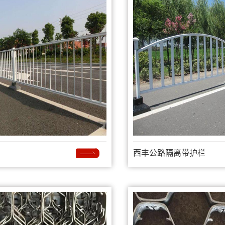
西丰公路隔离带护栏