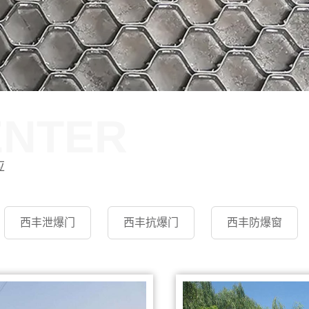
ENTER
应
西丰泄爆门
西丰抗爆门
西丰防爆窗