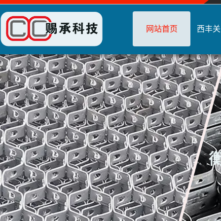
网站首页
西丰关