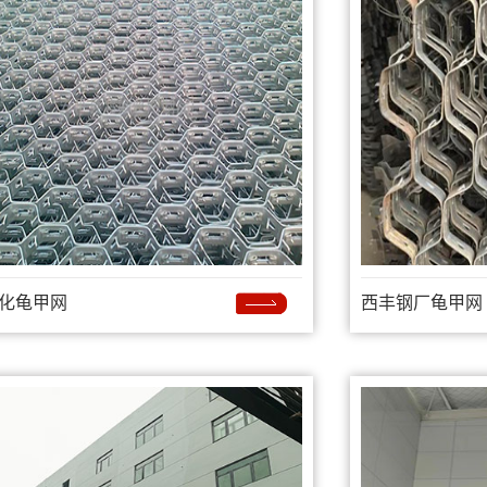
化龟甲网
西丰钢厂龟甲网