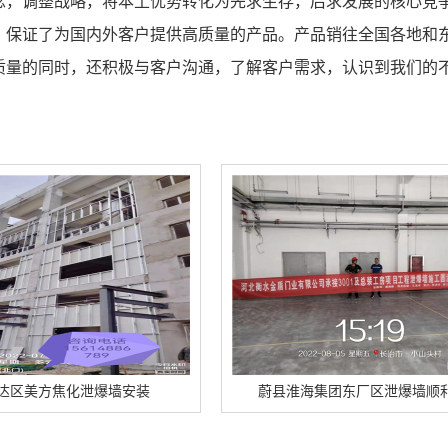
念，调整战略，将本土优势转化为先求生存，后求发展的核心竞
，保证了为国内外客户提供高质量的产品。产品销往全国各地和
质量的同时，还积极与客户沟通，了解客户需求，认识到我们的
安装
蔚县淮海集团东厂区泄爆墙顺利竣工
蔚