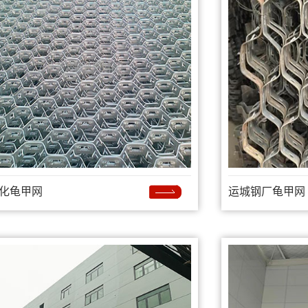
化龟甲网
运城钢厂龟甲网