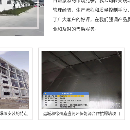
日益激烈的市场竞争，我公司转变观
管理经验，生产流程和质量控制手段
了广大客户的好评，在我们强调产品
业和及时的售后服务。
运城和徐州鑫盛润环保能源合作抗爆墙项目
运城乌达