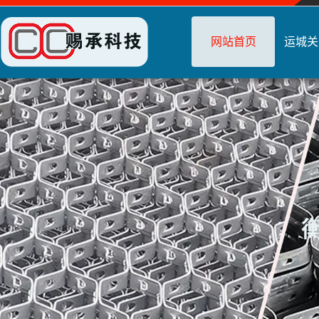
网站首页
运城关