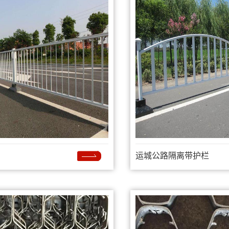
运城公路隔离带护栏