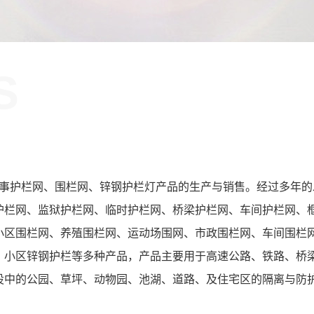
S
！
护栏网、围栏网、锌钢护栏灯产品的生产与销售。经过多年的
护栏网、监狱护栏网、临时护栏网、桥梁护栏网、车间护栏网、
小区围栏网、养殖围栏网、运动场围网、市政围栏网、车间围栏
、小区锌钢护栏等多种产品，产品主要用于高速公路、铁路、桥
设中的公园、草坪、动物园、池湖、道路、及住宅区的隔离与防