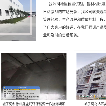
我公司地里位置优越，钢材材质准确
日益激烈的市场竞争，我公司转变观
管理经验，生产流程和质量控制手段
了广大客户的好评，在我们强调产品
业和及时的售后服务。
盛润环保能源合作抗爆墙项
城子河乌达区美方焦化泄爆墙安