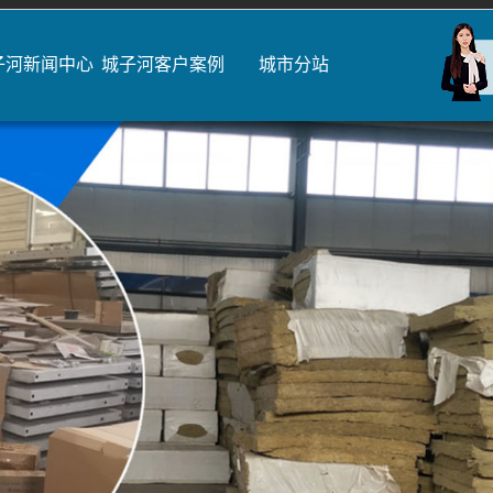
子河新闻中心
城子河客户案例
城市分站