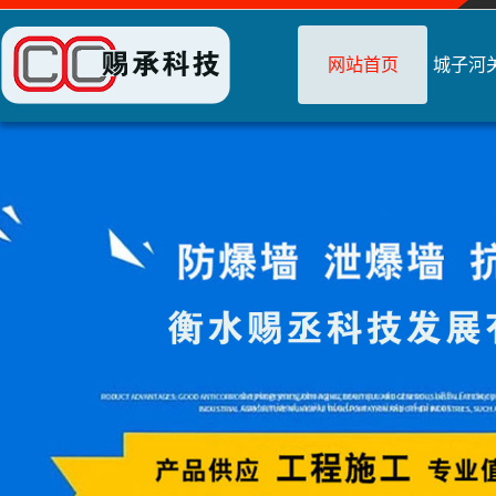
网站首页
城子河